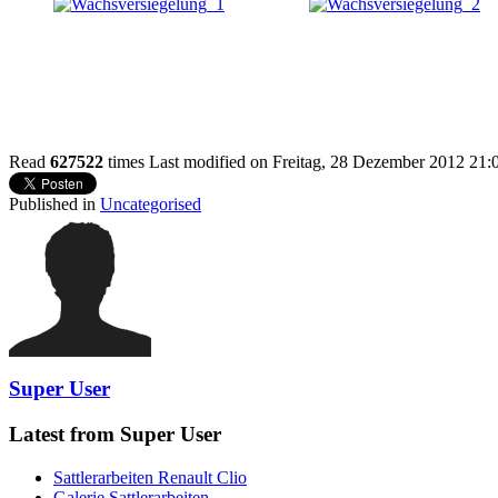
Read
627522
times
Last modified on Freitag, 28 Dezember 2012 21:
Published in
Uncategorised
Super User
Latest from Super User
Sattlerarbeiten Renault Clio
Galerie Sattlerarbeiten