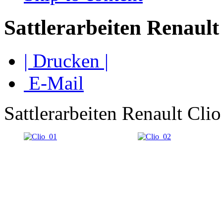
Sattlerarbeiten Renault
| Drucken |
E-Mail
Sattlerarbeiten Renault Clio