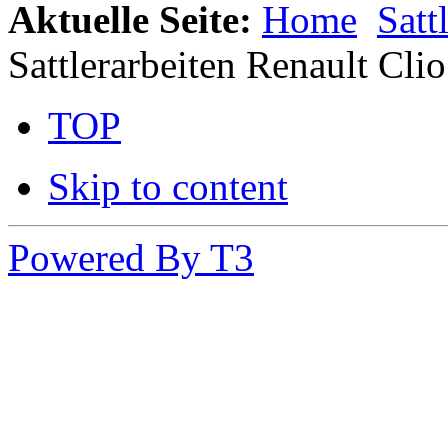
Aktuelle Seite:
Home
Satt
Sattlerarbeiten Renault Clio
TOP
Skip to content
Powered By T3