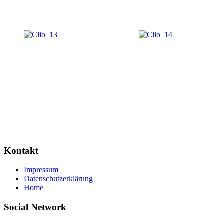
Kontakt
Impressum
Datenschutzerklärung
Home
Social Network