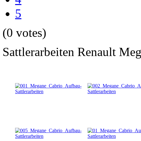
5
(0 votes)
Sattlerarbeiten Renault Me