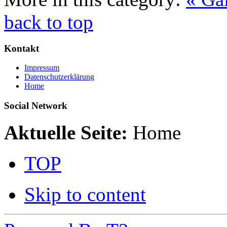
back to top
Kontakt
Impressum
Datenschutzerklärung
Home
Social Network
Aktuelle Seite:
Home
TOP
Skip to content