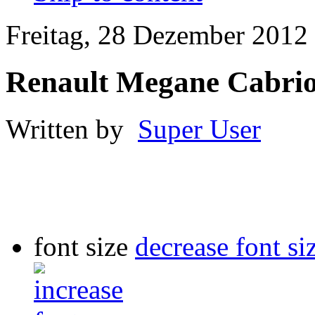
Freitag, 28 Dezember 2012
Renault Megane Cabri
Written by
Super User
font size
decrease font si