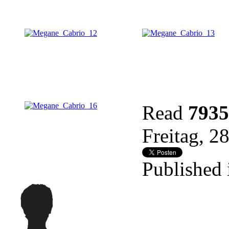
Read
7935
Freitag, 
Published 