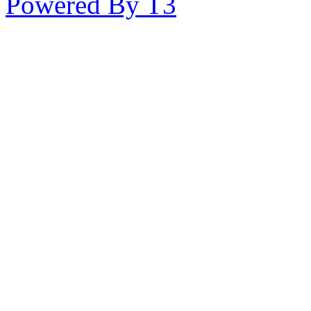
Powered By T3