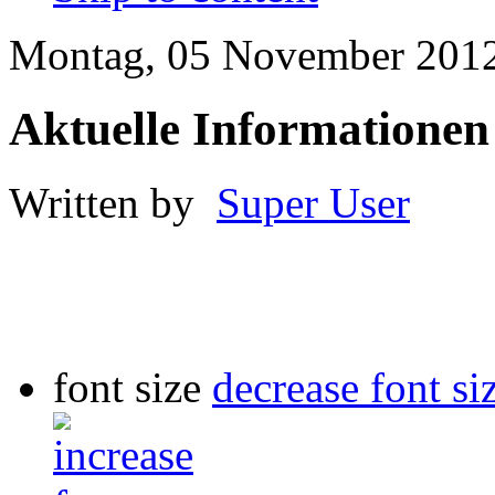
Montag, 05 November 2012
Aktuelle Informationen
Written by
Super User
font size
decrease font si