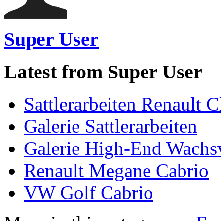
Super User
Latest from Super User
Sattlerarbeiten Renault C
Galerie Sattlerarbeiten
Galerie High-End Wachs
Renault Megane Cabrio
VW Golf Cabrio