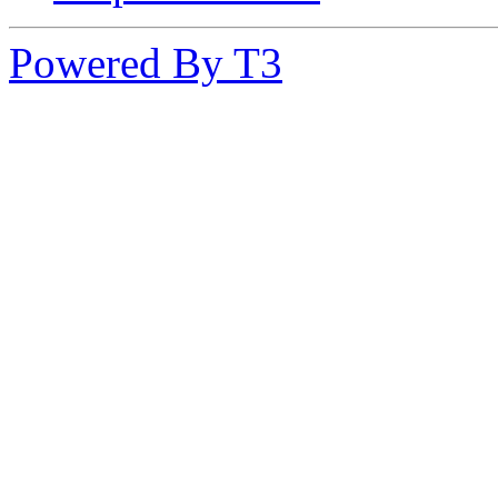
Powered By T3