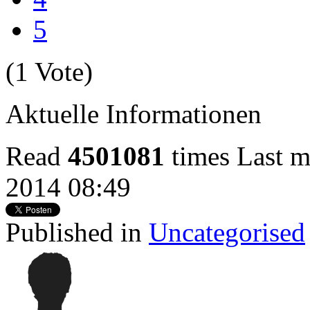
5
(1 Vote)
Aktuelle Informationen
Read
4501081
times
Last m
2014 08:49
Published in
Uncategorised