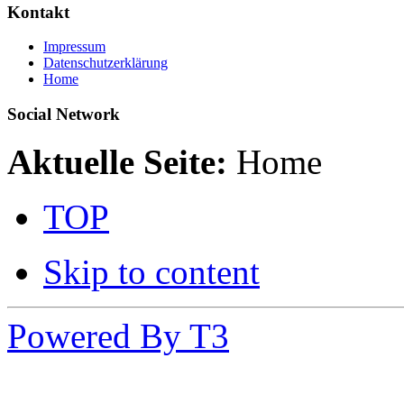
Kontakt
Impressum
Datenschutzerklärung
Home
Social Network
Aktuelle Seite:
Home
TOP
Skip to content
Powered By T3