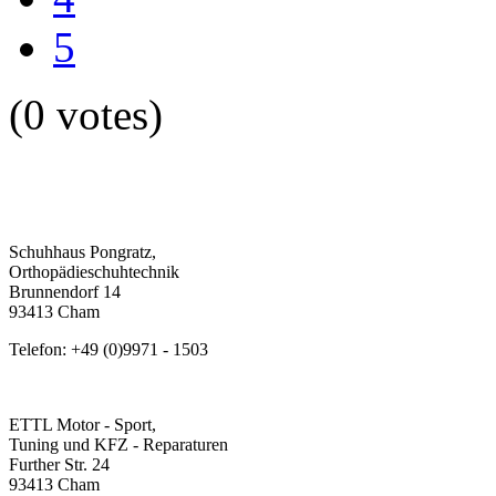
5
(0 votes)
Schuhhaus Pongratz,
Orthopädieschuhtechnik
Brunnendorf 14
93413 Cham
Telefon: +49 (0)9971 - 1503
ETTL Motor - Sport,
Tuning und KFZ - Reparaturen
Further Str. 24
93413 Cham