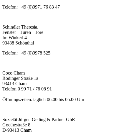
Telefon: +49 (0)9971 76 83 47
Schindler Theresia,
Fenster - Türen - Tore
Im Winkerl 4
93488 Schönthal
Telefon: +49 (0)9978 525
Coco Cham
Rodinger Straße 1a
93413 Cham
Telefon 0 99 71 / 76 08 91
Öffnungszeiten: täglich 06:00 bis 05:00 Uhr
Sozietät Jürgen Geiling & Partner GbR
Goethestraße 8
D-93413 Cham