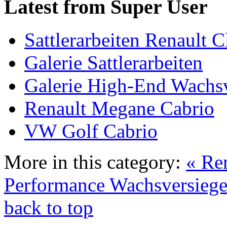
Latest from Super User
Sattlerarbeiten Renault C
Galerie Sattlerarbeiten
Galerie High-End Wachs
Renault Megane Cabrio
VW Golf Cabrio
More in this category:
« Re
Performance Wachsversiege
back to top