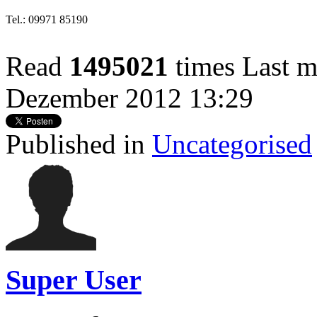
Tel.: 09971 85190
Read
1495021
times
Last m
Dezember 2012 13:29
Published in
Uncategorised
Super User