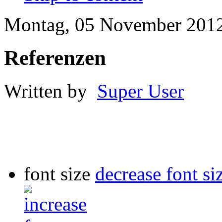
Montag, 05 November 2012
Referenzen
Written by
Super User
font size
decrease font si